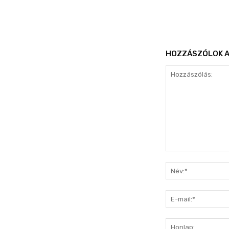
HOZZÁSZÓLOK A
Hozzászólás: