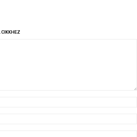
 CIKKHEZ