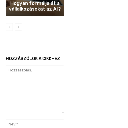
Hogyan formálja át a
vállalkozásokat az AI?
HOZZÁSZÓLOK A CIKKHEZ
Hozzászólás:
Név:*