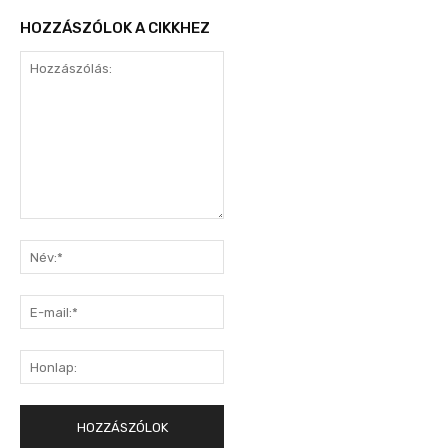
HOZZÁSZÓLOK A CIKKHEZ
Hozzászólás:
Név:*
E-
mail:*
Honlap: