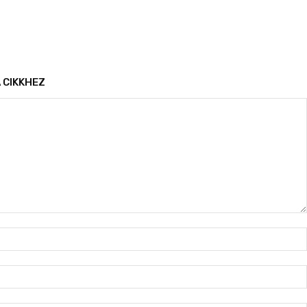
 CIKKHEZ