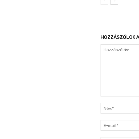
HOZZÁSZÓLOK A
Hozzászólás: