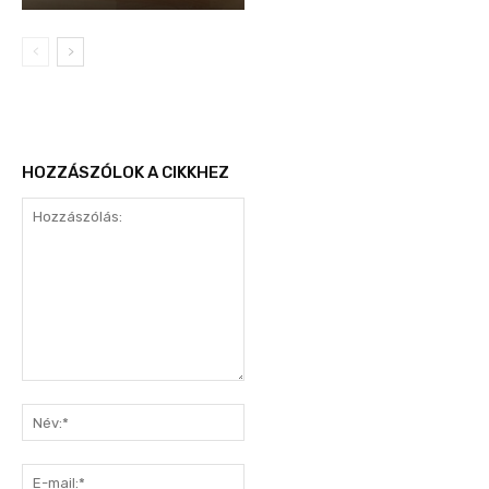
HOZZÁSZÓLOK A CIKKHEZ
Hozzászólás:
Név:*
E-