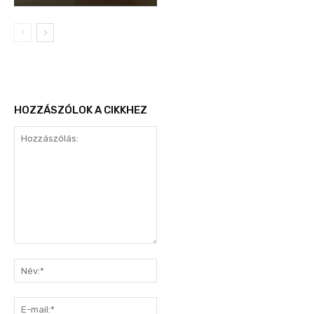
HOZZÁSZÓLOK A CIKKHEZ
Hozzászólás:
Név:*
E-