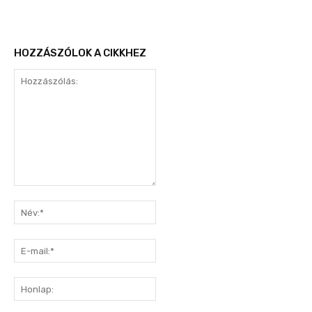
HOZZÁSZÓLOK A CIKKHEZ
Hozzászólás:
Név:*
E-
mail:*
Honlap: