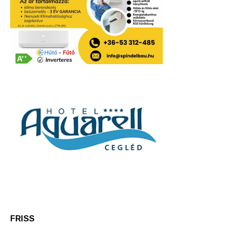
FRISS