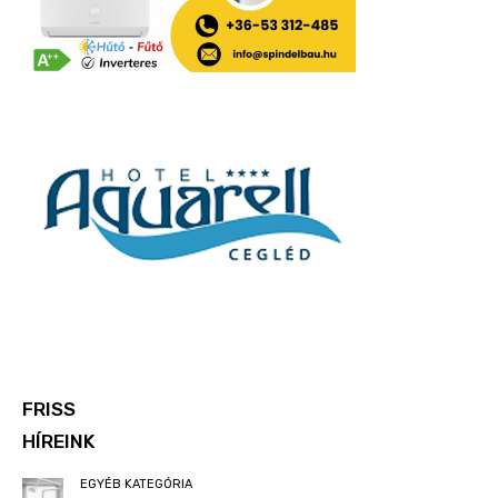
FRISS
HÍREINK
EGYÉB KATEGÓRIA