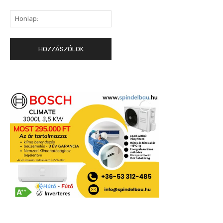
Honlap: