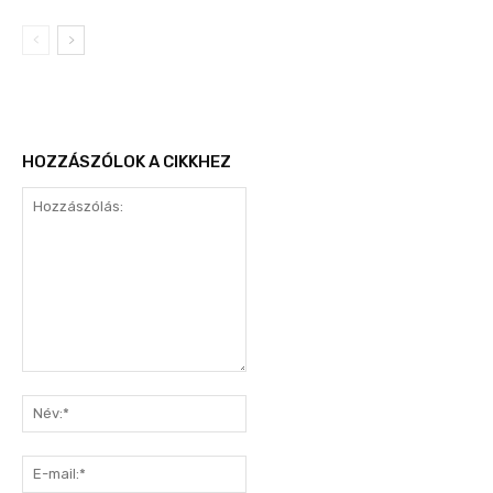
HOZZÁSZÓLOK A CIKKHEZ
Hozzászólás:
Név:*
E-
mail:*