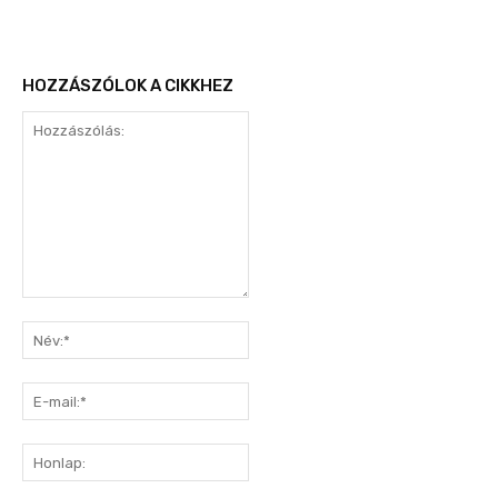
HOZZÁSZÓLOK A CIKKHEZ
Hozzászólás:
Név:*
E-
mail:*
Honlap: