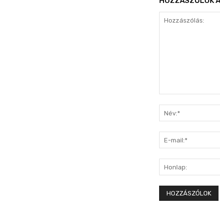
HOZZÁSZÓLOK A
Hozzászólás: