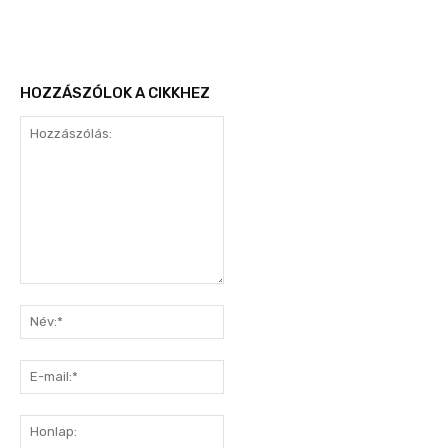
HOZZÁSZÓLOK A CIKKHEZ
Hozzászólás:
Név:*
E-
mail:*
Honlap: