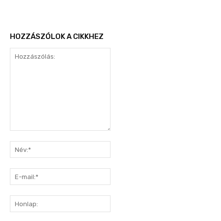
HOZZÁSZÓLOK A CIKKHEZ
Hozzászólás:
Név:*
E-
mail:*
Honlap: