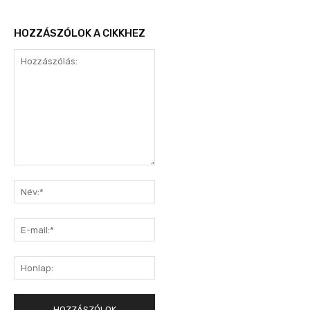
HOZZÁSZÓLOK A CIKKHEZ
Hozzászólás:
Név:*
E-
mail:*
Honlap: