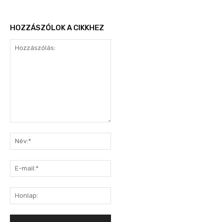
HOZZÁSZÓLOK A CIKKHEZ
Hozzászólás:
Név:*
E-
mail:*
Honlap: