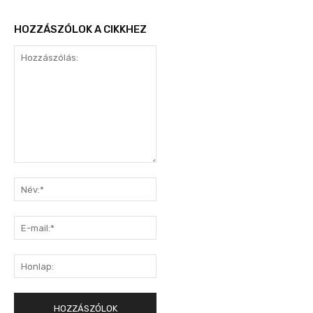
HOZZÁSZÓLOK A CIKKHEZ
Hozzászólás:
Név:*
E-
mail:*
Honlap: