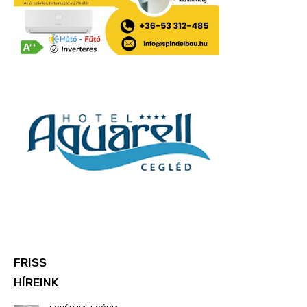
FRISS
HÍREINK