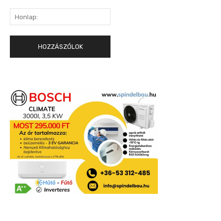
Honlap: