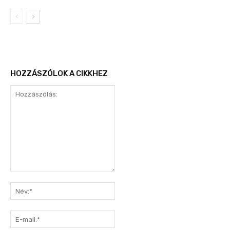
HOZZÁSZÓLOK A CIKKHEZ
Hozzászólás:
Név:*
E-
mail:*