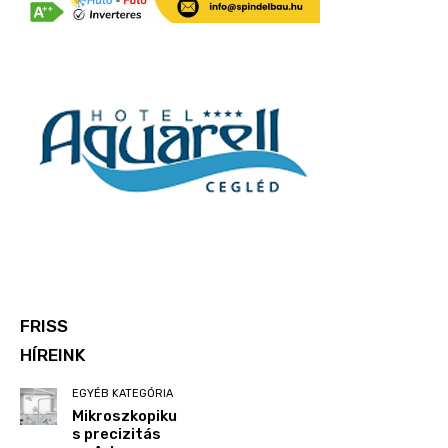
FRISS
HÍREINK
EGYÉB KATEGÓRIA
Mikroszkopiku
s precizitás