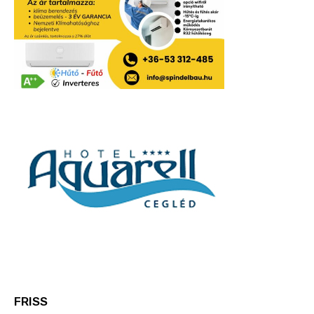
FRISS