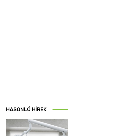
HASONLÓ HÍREK