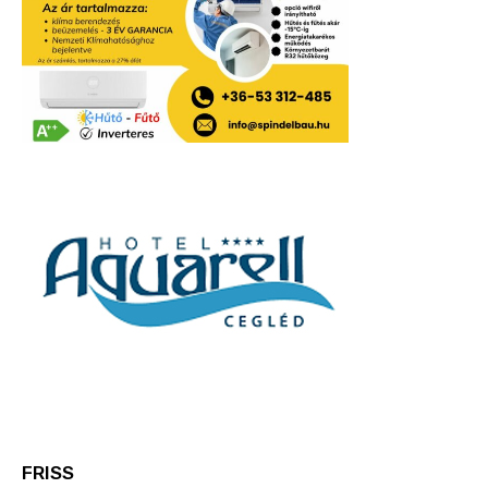
FRISS