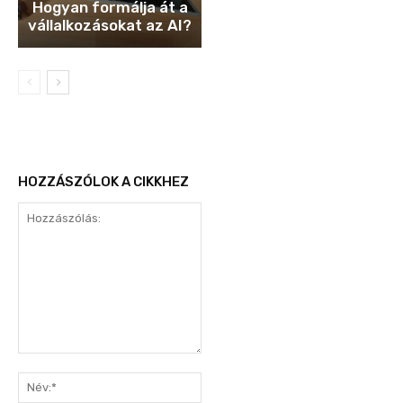
Hogyan formálja át a
vállalkozásokat az AI?
HOZZÁSZÓLOK A CIKKHEZ
Hozzászólás:
Név:*