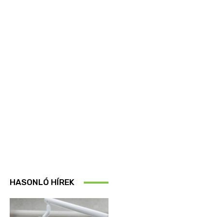
HASONLÓ HÍREK