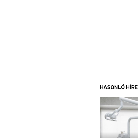
HASONLÓ HÍRE