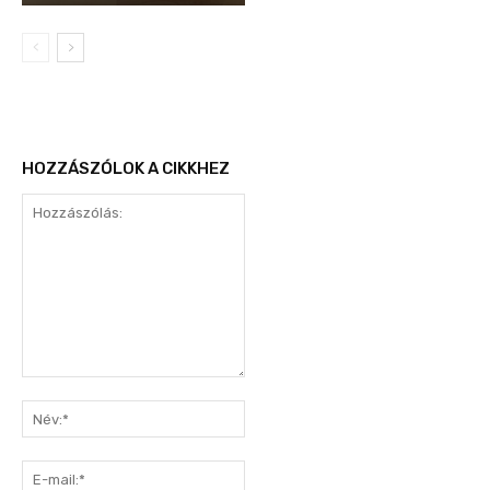
HOZZÁSZÓLOK A CIKKHEZ
Hozzászólás:
Név:*
E-