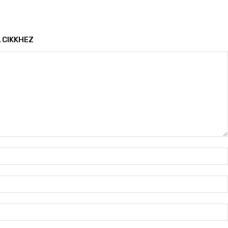
 CIKKHEZ