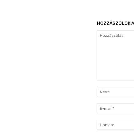
HOZZÁSZÓLOK A
Hozzászólás: