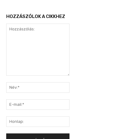
HOZZÁSZÓLOK A CIKKHEZ
Hozzászólás:
Név:*
E-
mail:*
Honlap: