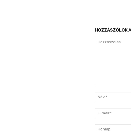
HOZZÁSZÓLOK A
Hozzászólás: