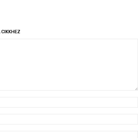
 CIKKHEZ