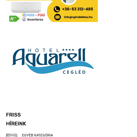
FRISS
HÍREINK
EGYÉB KATEGÓRIA