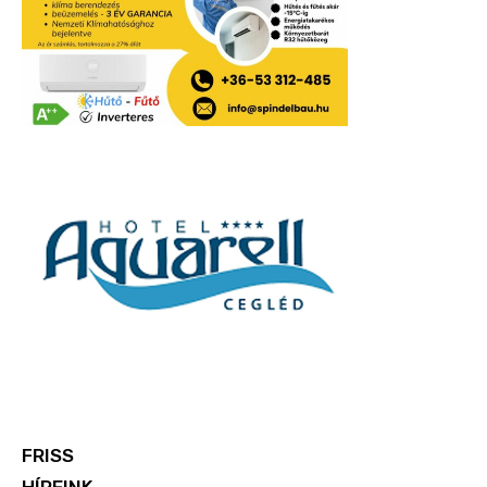
FRISS