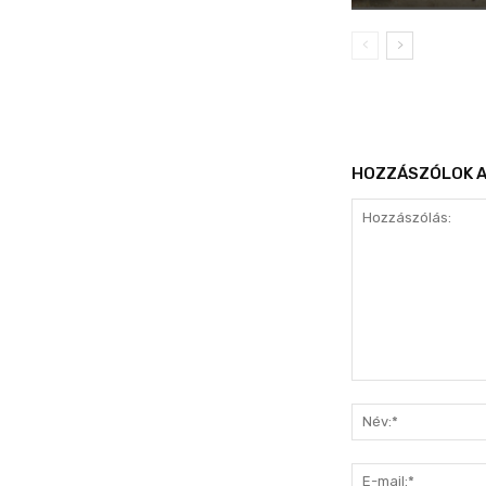
HOZZÁSZÓLOK A
Hozzászólás: