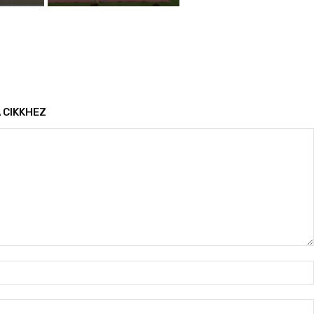
 CIKKHEZ