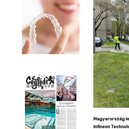
Magyarország le
Infineon Technol