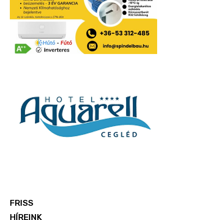
FRISS
HÍREINK