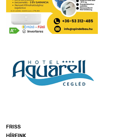
FRISS
HÍREINK