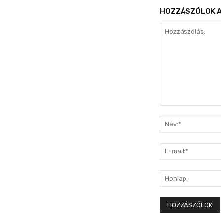
HOZZÁSZÓLOK A
Hozzászólás: