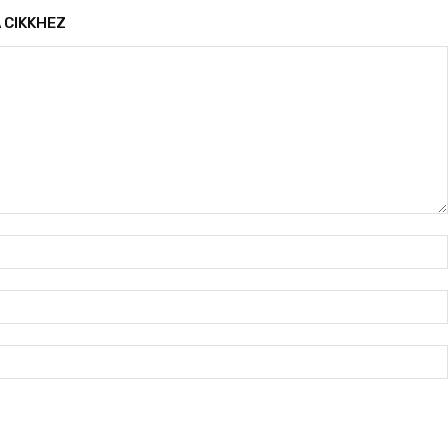
 CIKKHEZ