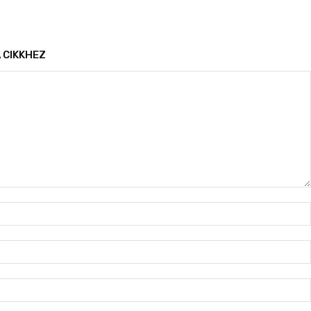
 CIKKHEZ