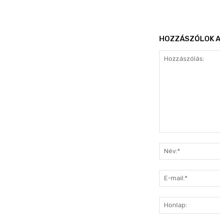
HOZZÁSZÓLOK A
Hozzászólás: