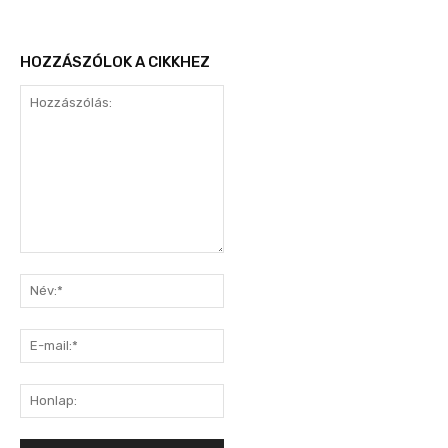
HOZZÁSZÓLOK A CIKKHEZ
Hozzászólás:
Név:*
E-
mail:*
Honlap: