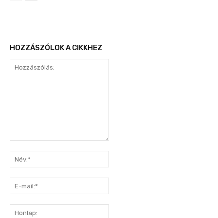
HOZZÁSZÓLOK A CIKKHEZ
Hozzászólás:
Név:*
E-
mail:*
Honlap: