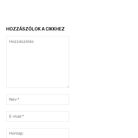
HOZZÁSZÓLOK A CIKKHEZ
Hozzászólás:
Név:*
E-
mail:*
Honlap: