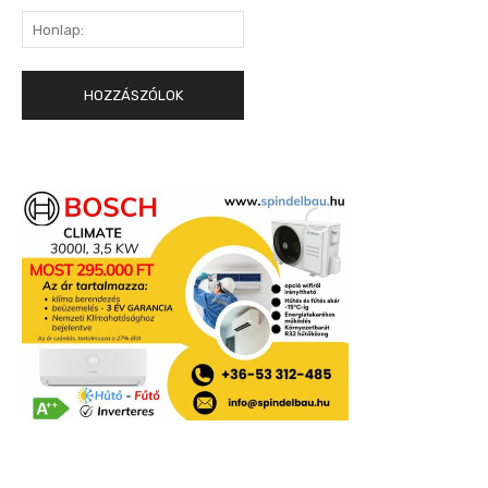
Honlap: