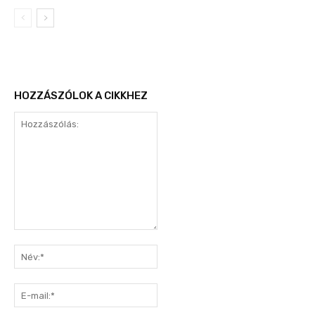
HOZZÁSZÓLOK A CIKKHEZ
Hozzászólás:
Név:*
E-
mail:*