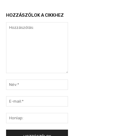
HOZZÁSZÓLOK A CIKKHEZ
Hozzászólás:
Név:*
E-
mail:*
Honlap: