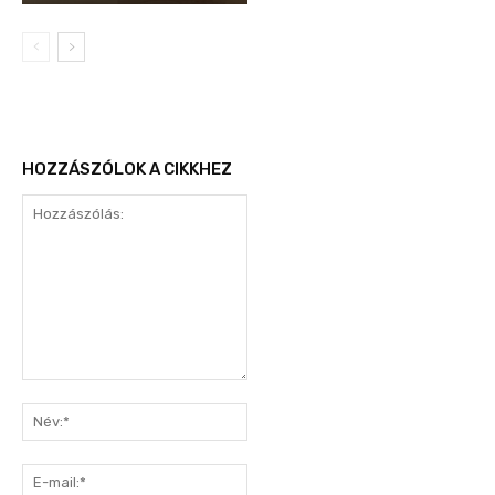
HOZZÁSZÓLOK A CIKKHEZ
Hozzászólás:
Név:*
E-