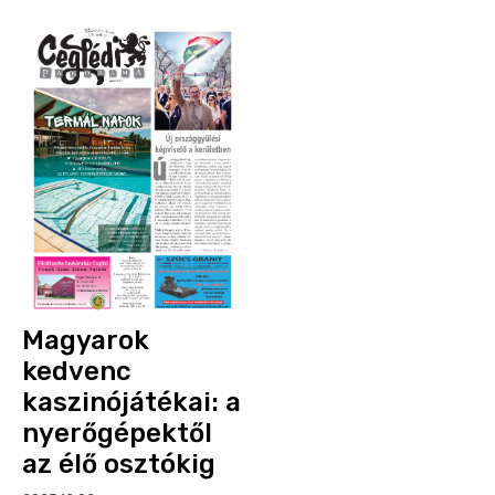
Magyarok
kedvenc
kaszinójátékai: a
nyerőgépektől
az élő osztókig