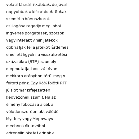
volatilitásnál ritkábbak, de jóval
nagyobbak a kifizetések. Sokak
szemét a bónuszkörök
csillogása ragadja meg, ahol
ingyenes pörgetések, szorzók
vagy interaktív minijátékok
dobhatják fel a játékot. Érdemes
emellett figyelni a visszafizetési
százalékra (RTP) is, amely
megmutatja, hosszú távon
mekkora arányban térül meg a
feltett pénz. Egy 96% fölötti RTP-
jű slot már kifejezetten
kedvezőnek számít. Ha az
élmény fokozása a cél, a
véletlenszerűen aktiválódó
Mystery vagy Megaways
mechanikák további
adrenalinlöketet adnak a