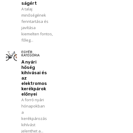
ságért
A talaj
minőségének
fenntartása és
javítása
kiemelten fontos,
főleg...
EGYÉB
KATEGÓRIA
A nyári
hőség
kihívásai és
az
elektromos
kerékpárok
előnyei
A forró nyári
hónapokban
a
kerékpározás
kihívást
jelenthet a...