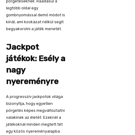
pörgetéseknek. Ráadásul a
legtöbb oldal egy
gombnyomással demó módot is
kínál, ami kockázat nélkül segít
begyakorolni a játék menetét.
Jackpot
játékok: Esély a
nagy
nyereményre
A progresszív jackpotok világa
bizonyítja, hogy egyetlen
pörgetés képes megváltoztatni
valakinek az életét. Ezeknél a
játékoknál minden megtett tét
egy közös nyereményalapba