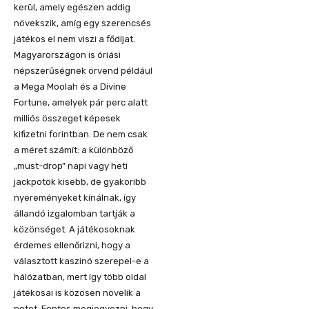
kerül, amely egészen addig
növekszik, amíg egy szerencsés
játékos el nem viszi a fődíjat.
Magyarországon is óriási
népszerűségnek örvend például
a Mega Moolah és a Divine
Fortune, amelyek pár perc alatt
milliós összeget képesek
kifizetni forintban. De nem csak
a méret számít: a különböző
„must-drop” napi vagy heti
jackpotok kisebb, de gyakoribb
nyereményeket kínálnak, így
állandó izgalomban tartják a
közönséget. A játékosoknak
érdemes ellenőrizni, hogy a
választott kaszinó szerepel-e a
hálózatban, mert így több oldal
játékosai is közösen növelik a
potot. Fontos megjegyezni, hogy