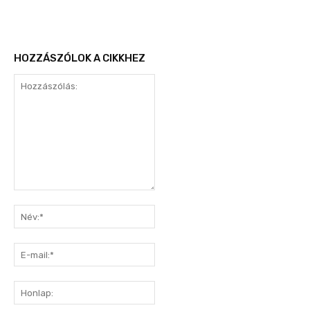
HOZZÁSZÓLOK A CIKKHEZ
Hozzászólás:
Név:*
E-
mail:*
Honlap: