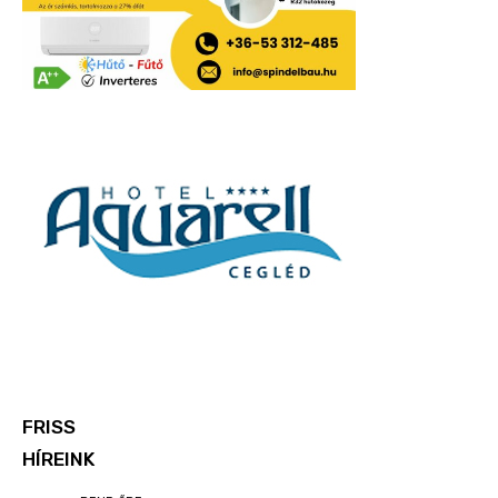
FRISS
HÍREINK