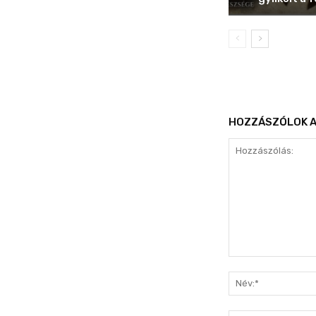
HOZZÁSZÓLOK A
Hozzászólás: