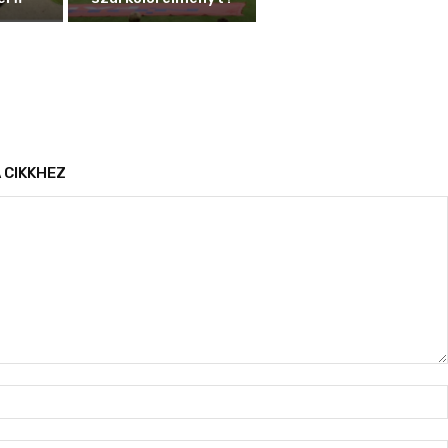
 CIKKHEZ