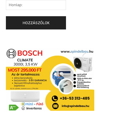
Honlap: