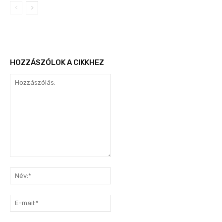
HOZZÁSZÓLOK A CIKKHEZ
Hozzászólás:
Név:*
E-
mail:*