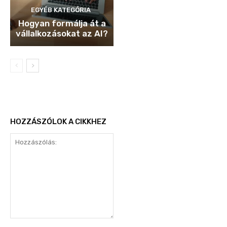
EGYÉB KATEGÓRIA
Hogyan formálja át a
vállalkozásokat az AI?
HOZZÁSZÓLOK A CIKKHEZ
Hozzászólás: