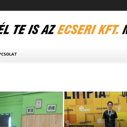
PCSOLAT