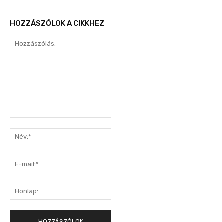
HOZZÁSZÓLOK A CIKKHEZ
Hozzászólás:
Név:*
E-
mail:*
Honlap: